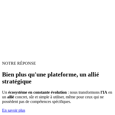
NOTRE RÉPONSE
Bien plus qu'une plateforme, un allié
stratégique
Un
écosystème en constante évolution
: nous transformons
l'IA
en
un
allié
concret, sûr et simple à utiliser, même pour ceux qui ne
possèdent pas de compétences spécifiques.
En savoir plus