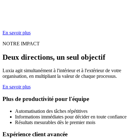
En savoir plus
NOTRE IMPACT
Deux directions, un seul objectif
Luxia agit simultanément à l'intérieur et à l'extérieur de votre
organisation, en multipliant la valeur de chaque processus.
En savoir plus
Plus de productivité pour l'équipe
Automatisation des tâches répétitives
Informations immédiates pour décider en toute confiance
Résultats mesurables dès le premier mois
Expérience client avancée