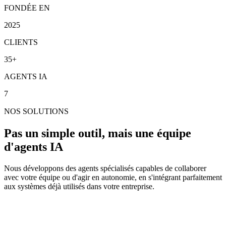
FONDÉE EN
2025
CLIENTS
35+
AGENTS IA
7
NOS SOLUTIONS
Pas un simple outil, mais une équipe
d'agents IA
Nous développons des agents spécialisés capables de collaborer
avec votre équipe ou d'agir en autonomie, en s'intégrant parfaitement
aux systèmes déjà utilisés dans votre entreprise.