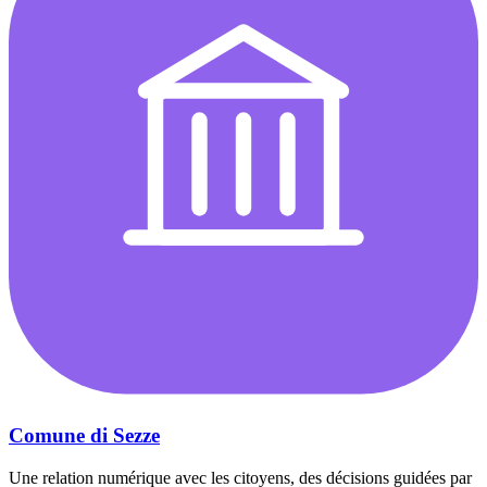
Comune di Sezze
Une relation numérique avec les citoyens, des décisions guidées par