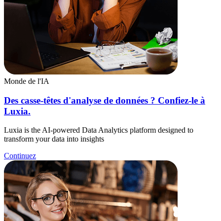
Monde de l'IA
Des casse-têtes d'analyse de données ? Confiez-le à
Luxia.
Luxia is the AI-powered Data Analytics platform designed to
transform your data into insights
Continuez