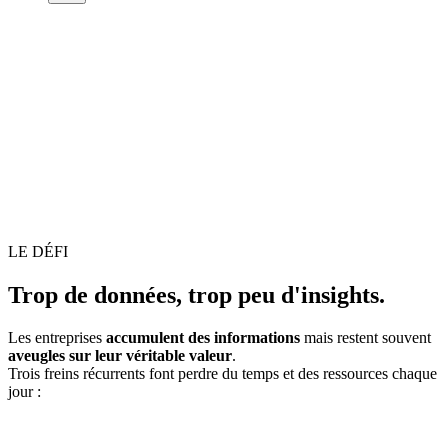
LE DÉFI
Trop de données, trop peu d'insights.
Les entreprises
accumulent des informations
mais restent souvent
aveugles sur leur véritable valeur
.
Trois freins récurrents font perdre du temps et des ressources chaque
jour :