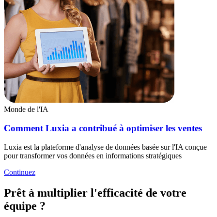
Monde de l'IA
Comment Luxia a contribué à optimiser les ventes
Luxia est la plateforme d'analyse de données basée sur l'IA conçue
pour transformer vos données en informations stratégiques
Continuez
Prêt à multiplier l'efficacité de votre
équipe ?