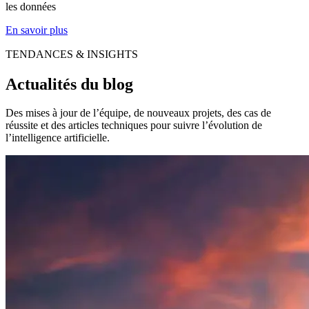
les données
En savoir plus
TENDANCES & INSIGHTS
Actualités du blog
Des mises à jour de l’équipe, de nouveaux projets, des cas de
réussite et des articles techniques pour suivre l’évolution de
l’intelligence artificielle.