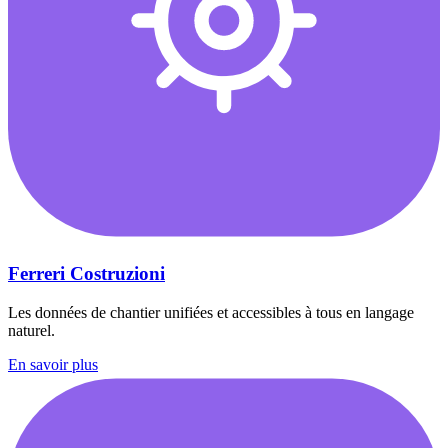
Ferreri Costruzioni
Les données de chantier unifiées et accessibles à tous en langage
naturel.
En savoir plus