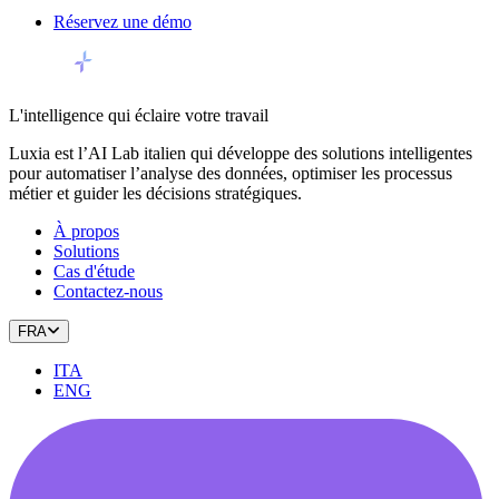
Réservez une démo
L'intelligence qui éclaire votre travail
Luxia est l’AI Lab italien qui développe des solutions intelligentes
pour automatiser l’analyse des données, optimiser les processus
métier et guider les décisions stratégiques.
À propos
Solutions
Cas d'étude
Contactez-nous
FRA
ITA
ENG