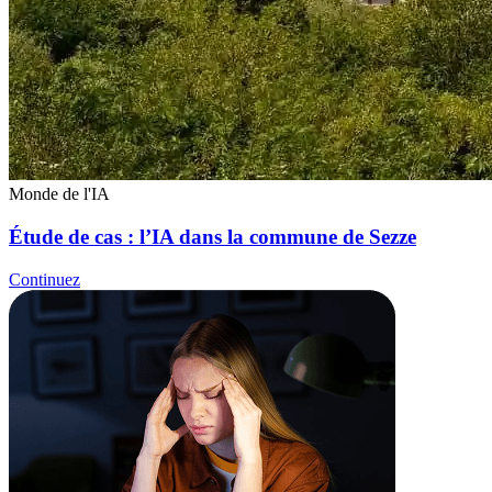
Monde de l'IA
Étude de cas : l’IA dans la commune de Sezze
Continuez