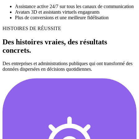
Assistance active 24/7 sur tous les canaux de communication
Avatars 3D et assistants virtuels engageants
Plus de conversions et une meilleure fidélisation
HISTOIRES DE RÉUSSITE
Des histoires vraies, des résultats
concrets.
Des entreprises et administrations publiques qui ont transformé des
données dispersées en décisions quotidiennes.