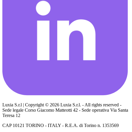
Luxia S.r.l | Copyright © 2026 Luxia S.r.l. - All rights reserved -
Sede legale Corso Giacomo Matteotti 42 - Sede operativa Via Santa
Teresa 12
CAP 10121 TORINO - ITALY - R.E.A. di Torino n. 1353569