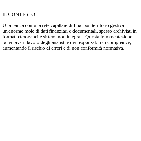
IL CONTESTO
Una banca con una rete capillare di filiali sul territorio gestiva
un'enorme mole di dati finanziari e documentali, spesso archiviati in
formati eterogenei e sistemi non integrati. Questa frammentazione
rallentava il lavoro degli analisti e dei responsabili di compliance,
aumentando il rischio di errori e di non conformità normativa.