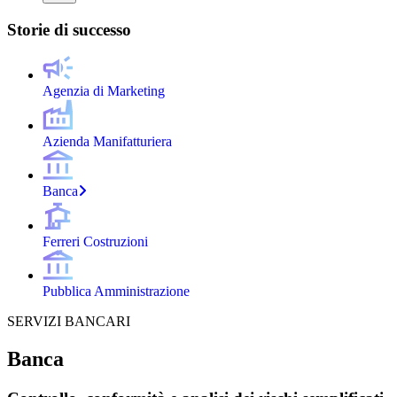
Storie di successo
Agenzia di Marketing
Azienda Manifatturiera
Banca
Ferreri Costruzioni
Pubblica Amministrazione
SERVIZI BANCARI
Banca