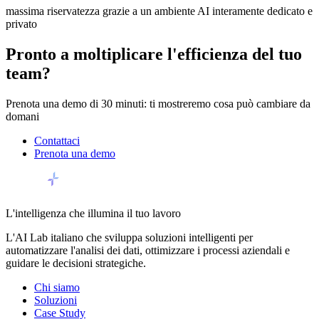
massima riservatezza grazie a un ambiente AI interamente dedicato e
privato
Pronto a moltiplicare l'efficienza del tuo
team?
Prenota una demo di 30 minuti: ti mostreremo cosa può cambiare da
domani
Contattaci
Prenota una demo
L'intelligenza che illumina il tuo lavoro
L'AI Lab italiano che sviluppa soluzioni intelligenti per
automatizzare l'analisi dei dati, ottimizzare i processi aziendali e
guidare le decisioni strategiche.
Chi siamo
Soluzioni
Case Study